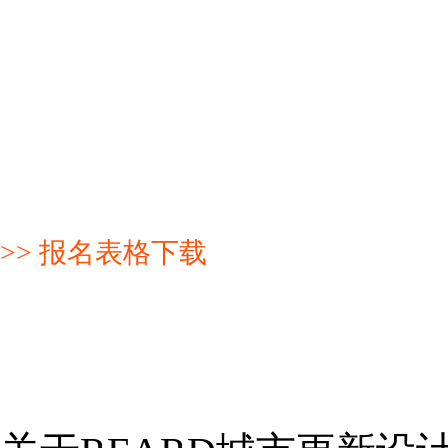
>> 报名表格下载