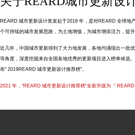
关于REARD城市更新设
REARD 城市更新设计奖发起于2018 年，是对REARD 
个可持续的城市发展思路，为土地增值，为城市增添活力，提升
近几年，中国城市更新得到了大力地发展，各地均涌现出一批优
等角度，深度挖掘来自全国各地优秀的更新项目进入榜单候选。
布“ 2019REARD 城市更新设计推荐榜”。
2021 年，“REARD 城市更新设计推荐榜”全新升级为『 REAR