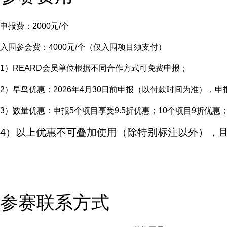
申报费：2000元/个
入围参会费：4000元/个（仅入围项目须支付）
1）REARD会员单位根据不同合作方式可免费申报；
2）早鸟优惠：2026年4月30日前申报（以付款时间为准），申
3）数量优惠：申报5个项目享受9.5折优惠；10个项目9折优惠
4）
以上优惠不可叠加使用
（除特别标注以外）
，
参赛联系方式