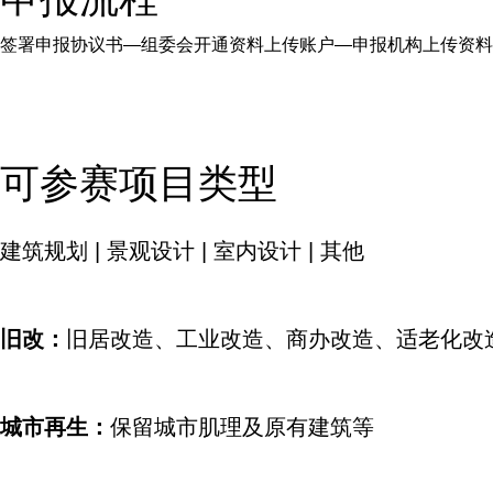
签署申报协议书—组委会开通资料上传账户—申报机构上传资料
可参赛项目类型
建筑规划 | 景观设计 | 室内设计 | 其他
旧改：
旧居改造、工业改造、商办改造、适老化改
城市再生：
保留城市肌理及原有建筑等