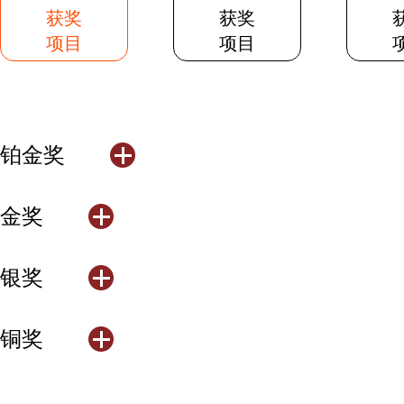
获奖
获奖
项目
项目
铂金奖
金奖
银奖
铜奖