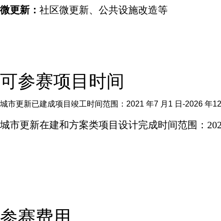
微更新：
社区微更新、公共设施改造等
可参赛项目时间
城市更新已建成项目竣工时间范围：2021 年7 月1 日-2026 年12
城市更新在建和方案类项目设计完成时间范围：2024 年1 
参赛费用