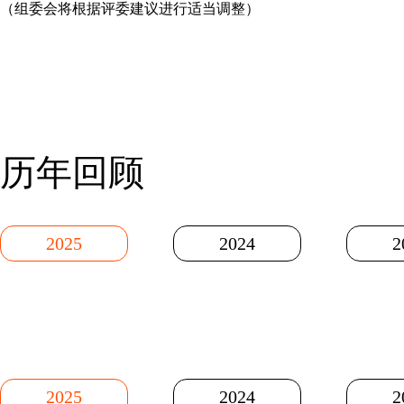
（组委会将根据评委建议进行适当调整）
历年回顾
2025
2024
2
2025
2024
2