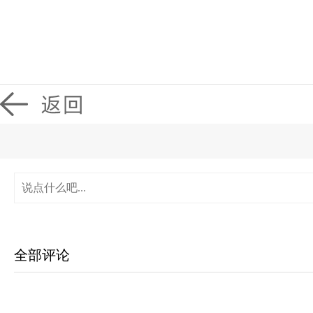
0
全部评论