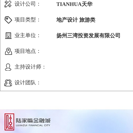
设计公司：
TIANHUA天华
项目类型：
地产设计 旅游类
业主单位：
扬州三湾投资发展有限公司
项目地点：
主持设计师：
设计团队：